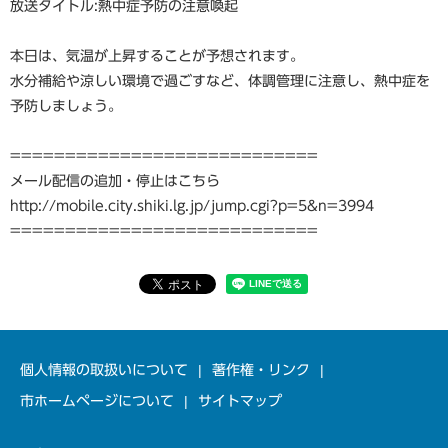
放送タイトル:熱中症予防の注意喚起
本日は、気温が上昇することが予想されます。
水分補給や涼しい環境で過ごすなど、体調管理に注意し、熱中症を
予防しましょう。
============================
メール配信の追加・停止はこちら
http://mobile.city.shiki.lg.jp/jump.cgi?p=5&n=3994
============================
個人情報の取扱いについて
著作権・リンク
市ホームページについて
サイトマップ