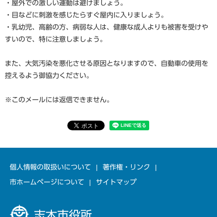
・屋外での激しい運動は避けましょう。
・目などに刺激を感じたらすぐ屋内に入りましょう。
・乳幼児、高齢の方、病弱な人は、健康な成人よりも被害を受けや
すいので、特に注意しましょう。
また、大気汚染を悪化させる原因となりますので、自動車の使用を
控えるよう御協力ください。
※このメールには返信できません。
個人情報の取扱いについて
著作権・リンク
市ホームページについて
サイトマップ
志木市役所