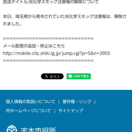
放送タイトル:光化学スモッグ注意報の解除について
本日、埼玉県から発令されていた光化学スモッグ注意報は、解除さ
れました。
============================
メール配信の追加・停止はこちら
http://mobile.city.shiki.lg.jp/jump.cgi?p=5&n=3955
============================
個人情報の取扱いについて
著作権・リンク
市ホームページについて
サイトマップ
志木市役所