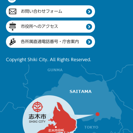
お問い合わせフォーム
市役所へのアクセス
各所属直通電話番号・庁舎案内
Copyright Shiki City. All Rights Reserved.