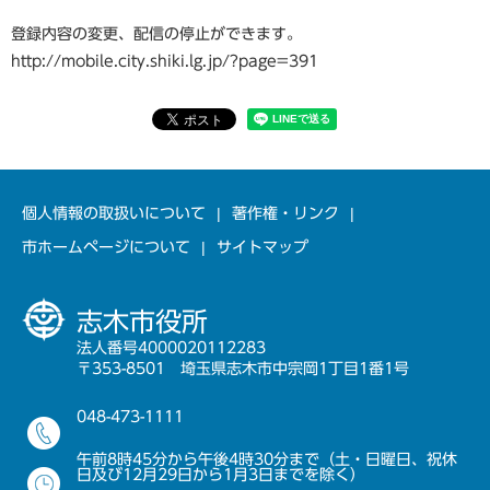
登録内容の変更、配信の停止ができます。
http://mobile.city.shiki.lg.jp/?page=391
個人情報の取扱いについて
著作権・リンク
市ホームページについて
サイトマップ
志木市役所
法人番号4000020112283
〒353-8501 埼玉県志木市中宗岡1丁目1番1号
048-473-1111
午前8時45分から午後4時30分まで（土・日曜日、祝休
日及び12月29日から1月3日までを除く）