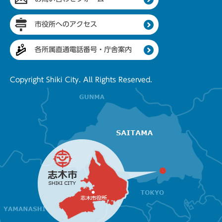
市役所へのアクセス
各所属直通電話番号・庁舎案内
Copyright Shiki City. All Rights Reserved.