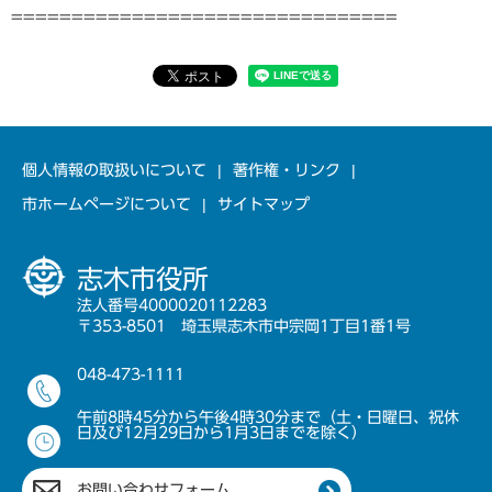
================================
個人情報の取扱いについて
著作権・リンク
市ホームページについて
サイトマップ
志木市役所
法人番号4000020112283
〒353-8501 埼玉県志木市中宗岡1丁目1番1号
048-473-1111
午前8時45分から午後4時30分まで（土・日曜日、祝休
日及び12月29日から1月3日までを除く）
お問い合わせフォーム