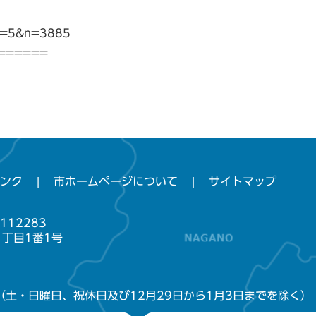
gi?p=5&n=3885
======
ンク
市ホームページについて
サイトマップ
112283
1丁目1番1号
（土・日曜日、祝休日及び12月29日から1月3日までを除く）