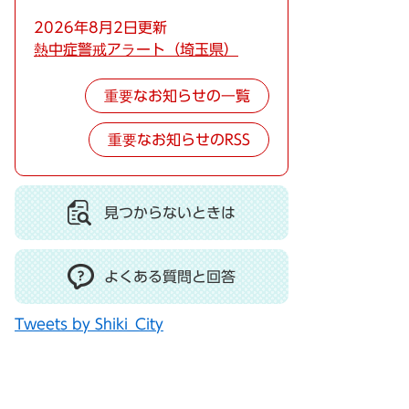
2026年8月2日更新
熱中症警戒アラート（埼玉県）
重要なお知らせの一覧
重要なお知らせのRSS
見つからないときは
よくある質問と回答
Tweets by Shiki_City