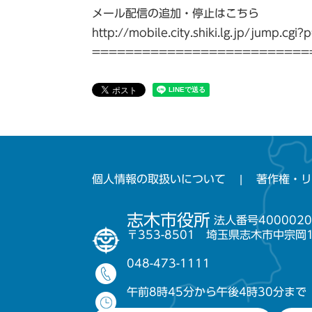
メール配信の追加・停止はこちら
http://mobile.city.shiki.lg.jp/jump.c
==========================
個人情報の取扱いについて
著作権・リ
志木市役所
法人番号4000020
〒353-8501 埼玉県志木市中宗岡
048-473-1111
午前8時45分から午後4時30分まで