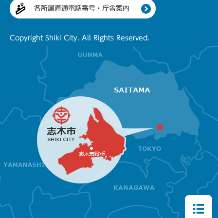
各所属直通電話番号・庁舎案内
Copyright Shiki City. All Rights Reserved.