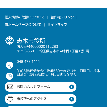
個人情報の取扱いについて
著作権・リンク
市ホームページについて
サイトマップ
志木市役所
法人番号4000020112283
〒353-8501 埼玉県志木市中宗岡1丁目1番1号
048-473-1111
午前8時45分から午後4時30分まで（土・日曜日、祝休
日及び12月29日から1月3日までを除く）
お問い合わせフォーム
市役所へのアクセス