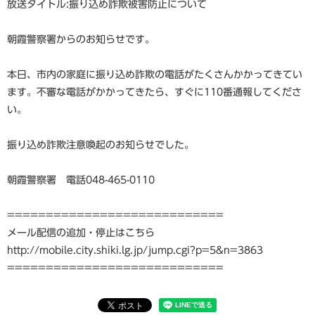
放送タイトル:振り込め詐欺被害防止について
朝霞警察署からのお知らせです。
本日、市内の家庭に振り込め詐欺の電話がたくさんかかってきてい
ます。不審な電話がかかってきたら、すぐに110番通報してくださ
い。
振り込め詐欺注意喚起のお知らせでした。
朝霞警察署 電話048-465-0110
============================
メール配信の追加・停止はこちら
http://mobile.city.shiki.lg.jp/jump.cgi?p=5&n=3863
============================