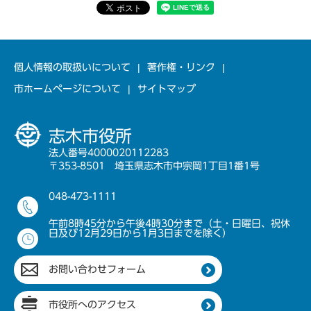
個人情報の取扱いについて
著作権・リンク
市ホームページについて
サイトマップ
志木市役所
法人番号4000020112283
〒353-8501 埼玉県志木市中宗岡1丁目1番1号
048-473-1111
午前8時45分から午後4時30分まで（土・日曜日、祝休
日及び12月29日から1月3日までを除く）
お問い合わせフォーム
市役所へのアクセス