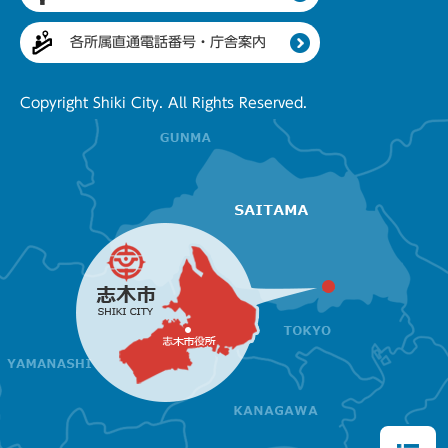
各所属直通電話番号・庁舎案内
Copyright Shiki City. All Rights Reserved.