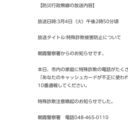
【防災行政無線の放送内容】
放送日時:3月4日（火）午後2時50分頃
放送タイトル:特殊詐欺被害防止について
朝霞警察署からのお知らせです。
本日、市内の家庭に特殊詐欺の電話がたく
「あなたのキャッシュカードが不正に使わ
10番通報してください。
特殊詐欺注意喚起のお知らせでした。
朝霞警察署 電話048-465-0110