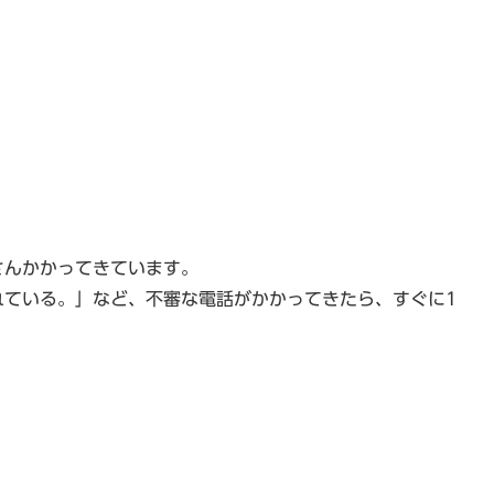
さんかかってきています。
れている。」など、不審な電話がかかってきたら、すぐに1