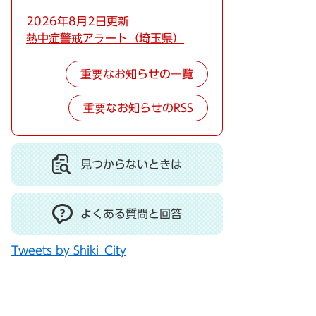
2026年8月2日更新
熱中症警戒アラート（埼玉県）
重要なお知らせの一覧
重要なお知らせのRSS
見つからないときは
よくある質問と回答
Tweets by Shiki_City