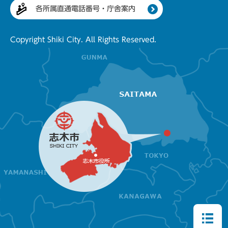
各所属直通電話番号・庁舎案内
Copyright Shiki City. All Rights Reserved.