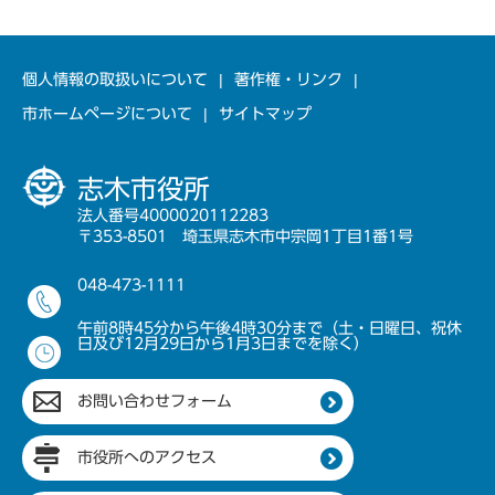
個人情報の取扱いについて
著作権・リンク
市ホームページについて
サイトマップ
志木市役所
法人番号4000020112283
〒353-8501 埼玉県志木市中宗岡1丁目1番1号
048-473-1111
午前8時45分から午後4時30分まで（土・日曜日、祝休
日及び12月29日から1月3日までを除く）
お問い合わせフォーム
市役所へのアクセス