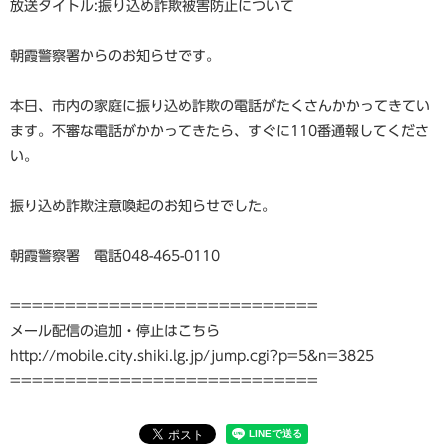
放送タイトル:振り込め詐欺被害防止について
朝霞警察署からのお知らせです。
本日、市内の家庭に振り込め詐欺の電話がたくさんかかってきてい
ます。不審な電話がかかってきたら、すぐに110番通報してくださ
い。
振り込め詐欺注意喚起のお知らせでした。
朝霞警察署 電話048-465-0110
============================
メール配信の追加・停止はこちら
http://mobile.city.shiki.lg.jp/jump.cgi?p=5&n=3825
============================