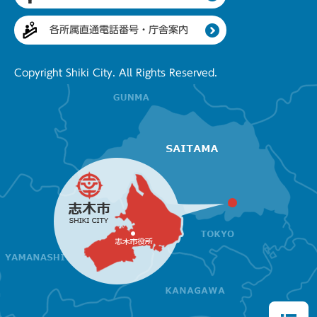
各所属直通電話番号・庁舎案内
Copyright Shiki City. All Rights Reserved.