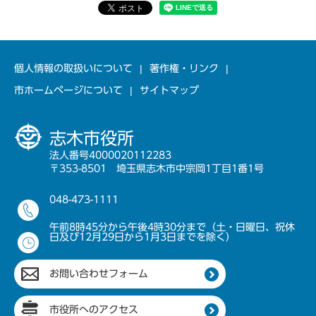
個人情報の取扱いについて
著作権・リンク
市ホームページについて
サイトマップ
志木市役所
法人番号4000020112283
〒353-8501 埼玉県志木市中宗岡1丁目1番1号
048-473-1111
午前8時45分から午後4時30分まで（土・日曜日、祝休
日及び12月29日から1月3日までを除く）
お問い合わせフォーム
市役所へのアクセス