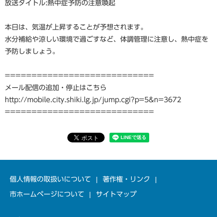
放送タイトル:熱中症予防の注意喚起
本日は、気温が上昇することが予想されます。
水分補給や涼しい環境で過ごすなど、体調管理に注意し、熱中症を
予防しましょう。
============================
メール配信の追加・停止はこちら
http://mobile.city.shiki.lg.jp/jump.cgi?p=5&n=3672
============================
個人情報の取扱いについて
著作権・リンク
市ホームページについて
サイトマップ