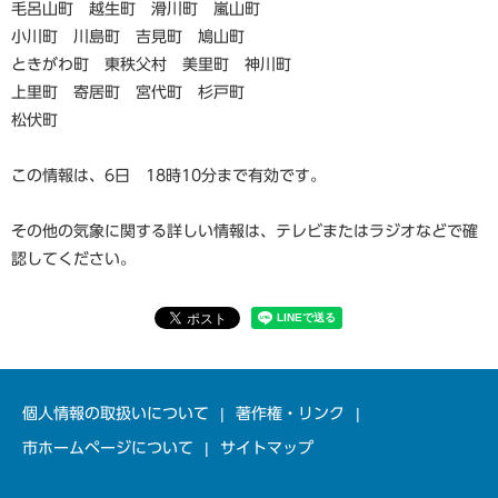
毛呂山町 越生町 滑川町 嵐山町
小川町 川島町 吉見町 鳩山町
ときがわ町 東秩父村 美里町 神川町
上里町 寄居町 宮代町 杉戸町
松伏町
この情報は、6日 18時10分まで有効です。
その他の気象に関する詳しい情報は、テレビまたはラジオなどで確
認してください。
個人情報の取扱いについて
著作権・リンク
市ホームページについて
サイトマップ