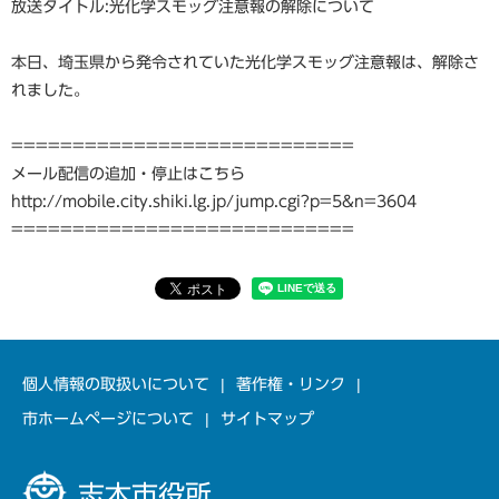
放送タイトル:光化学スモッグ注意報の解除について
本日、埼玉県から発令されていた光化学スモッグ注意報は、解除さ
れました。
============================
メール配信の追加・停止はこちら
http://mobile.city.shiki.lg.jp/jump.cgi?p=5&n=3604
============================
個人情報の取扱いについて
著作権・リンク
市ホームページについて
サイトマップ
志木市役所