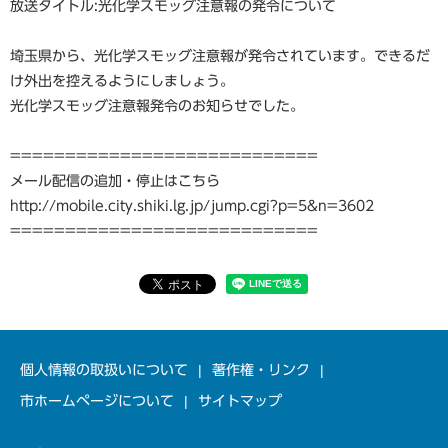
放送タイトル:光化学スモッグ注意報の発令について
埼玉県から、光化学スモッグ注意報が発令されています。できるだ
け外出を控えるようにしましょう。
光化学スモッグ注意報発令のお知らせでした。
============================
メール配信の追加・停止はこちら
http://mobile.city.shiki.lg.jp/jump.cgi?p=5&n=3602
============================
個人情報の取扱いについて
著作権・リンク
市ホームページについて
サイトマップ