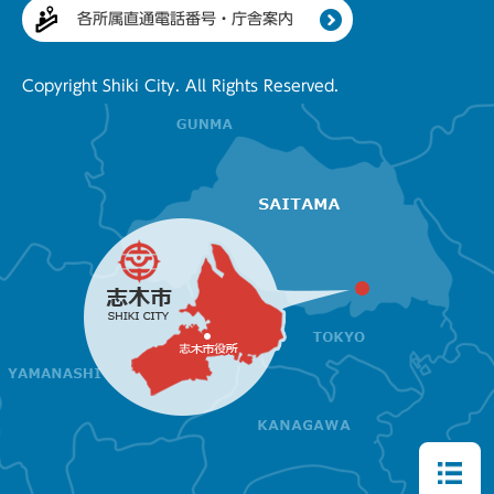
各所属直通電話番号・庁舎案内
Copyright Shiki City. All Rights Reserved.