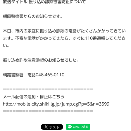
放送タイトル:振り込め詐欺被害防止について
朝霞警察署からのお知らせです。
本日、市内の家庭に振り込め詐欺の電話がたくさんかかってきてい
ます。不審な電話がかかってきたら、すぐに110番通報してくださ
い。
振り込め詐欺注意喚起のお知らせでした。
朝霞警察署 電話048-465-0110
============================
メール配信の追加・停止はこちら
http://mobile.city.shiki.lg.jp/jump.cgi?p=5&n=3599
============================