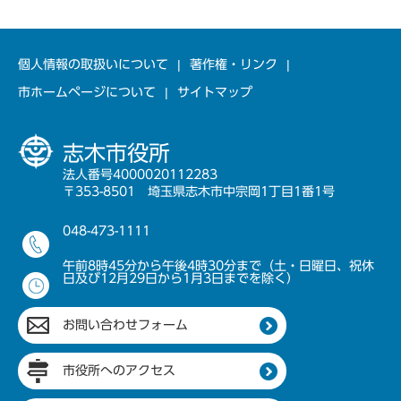
個人情報の取扱いについて
著作権・リンク
市ホームページについて
サイトマップ
志木市役所
法人番号4000020112283
〒353-8501 埼玉県志木市中宗岡1丁目1番1号
048-473-1111
午前8時45分から午後4時30分まで（土・日曜日、祝休
日及び12月29日から1月3日までを除く）
お問い合わせフォーム
市役所へのアクセス