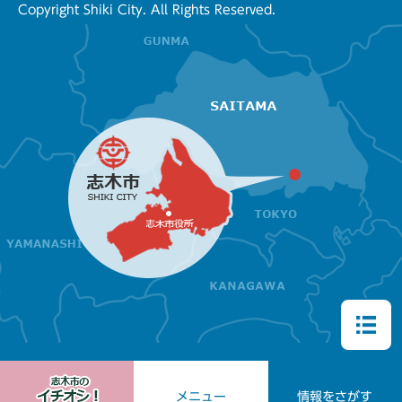
Copyright Shiki City. All Rights Reserved.
メニュー
情報をさがす