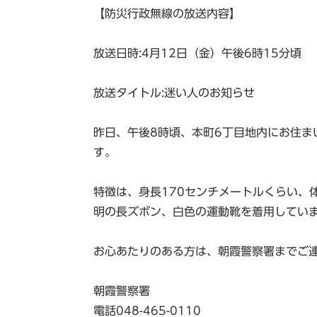
【防災行政無線の放送内容】
放送日時:4月12日（金）午後6時15分頃
放送タイトル:迷い人のお知らせ
昨日、午後8時頃、本町6丁目地内にお住ま
す。
特徴は、身長170センチメートルくらい、
明の長ズボン、白色の運動靴を着用してい
お心あたりのある方は、朝霞警察署までご
朝霞警察署
電話048-465-0110