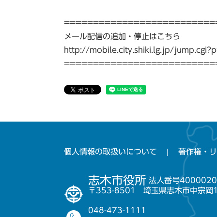
==========================
メール配信の追加・停止はこちら
http://mobile.city.shiki.lg.jp/jump.c
==========================
個人情報の取扱いについて
著作権・リ
志木市役所
法人番号4000020
〒353-8501 埼玉県志木市中宗岡
048-473-1111