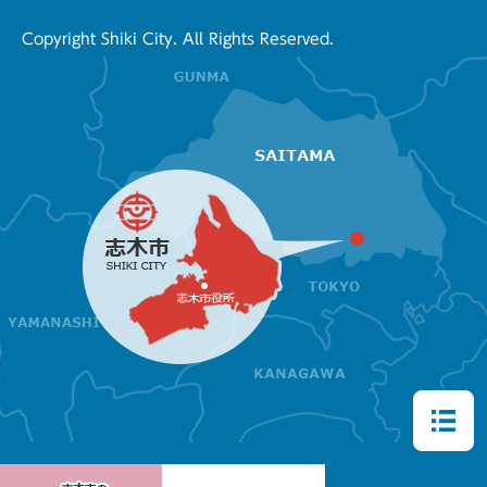
Copyright Shiki City. All Rights Reserved.