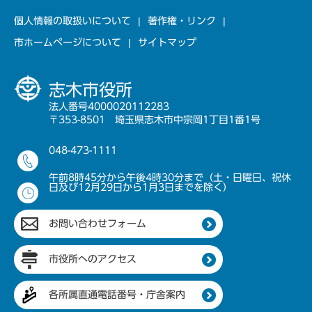
個人情報の取扱いについて
著作権・リンク
市ホームページについて
サイトマップ
志木市役所
法人番号4000020112283
〒353-8501 埼玉県志木市中宗岡1丁目1番1号
048-473-1111
午前8時45分から午後4時30分まで（土・日曜日、祝休
日及び12月29日から1月3日までを除く）
お問い合わせフォーム
市役所へのアクセス
各所属直通電話番号・庁舎案内