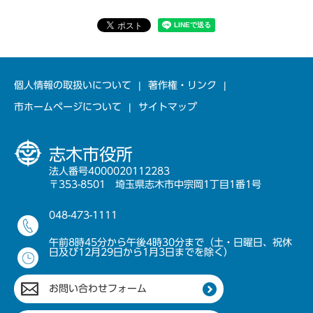
個人情報の取扱いについて
著作権・リンク
市ホームページについて
サイトマップ
志木市役所
法人番号4000020112283
〒353-8501 埼玉県志木市中宗岡1丁目1番1号
048-473-1111
午前8時45分から午後4時30分まで（土・日曜日、祝休
日及び12月29日から1月3日までを除く）
お問い合わせフォーム