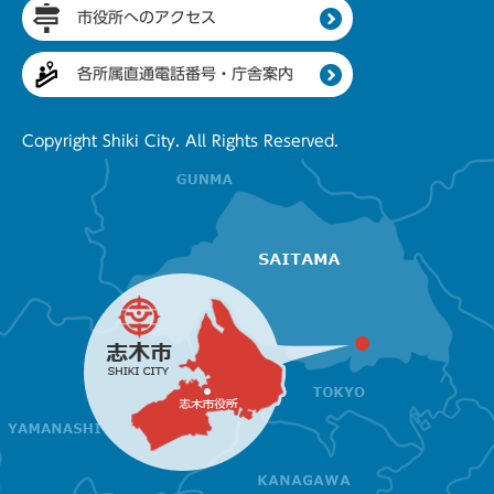
市役所へのアクセス
各所属直通電話番号・庁舎案内
Copyright Shiki City. All Rights Reserved.