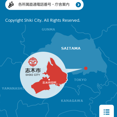
各所属直通電話番号・庁舎案内
Copyright Shiki City. All Rights Reserved.