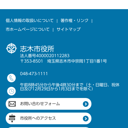
個人情報の取扱いについて
著作権・リンク
市ホームページについて
サイトマップ
志木市役所
法人番号4000020112283
〒353-8501 埼玉県志木市中宗岡1丁目1番1号
048-473-1111
午前8時45分から午後4時30分まで（土・日曜日、祝休
日及び12月29日から1月3日までを除く）
お問い合わせフォーム
市役所へのアクセス