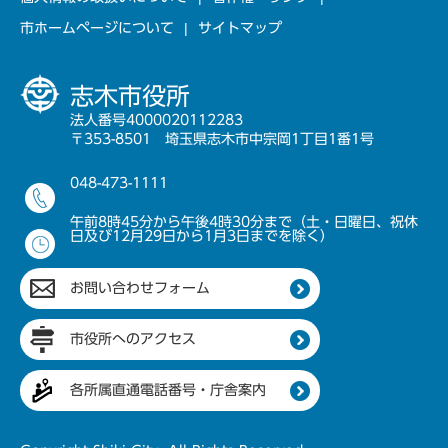
市ホームページについて
サイトマップ
志木市役所
法人番号4000020112283
〒353-8501 埼玉県志木市中宗岡1丁目1番1号
048-473-1111
午前8時45分から午後4時30分まで（土・日曜日、祝休
日及び12月29日から1月3日までを除く）
お問い合わせフォーム
市役所へのアクセス
各所属直通電話番号・庁舎案内