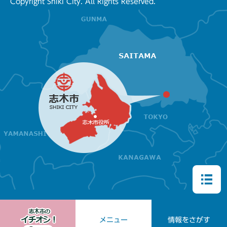
Copyright Shiki City. All Rights Reserved.
メニュー
情報をさがす