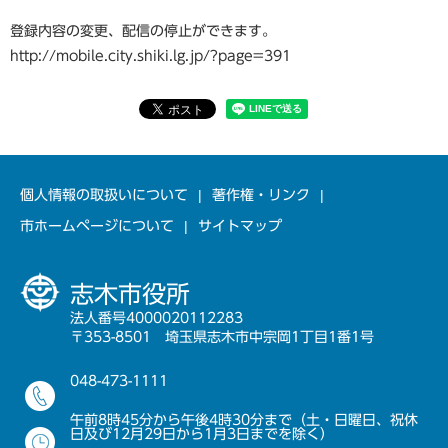
登録内容の変更、配信の停止ができます。
http://mobile.city.shiki.lg.jp/?page=391
個人情報の取扱いについて
著作権・リンク
市ホームページについて
サイトマップ
志木市役所
法人番号4000020112283
〒353-8501 埼玉県志木市中宗岡1丁目1番1号
048-473-1111
午前8時45分から午後4時30分まで（土・日曜日、祝休
日及び12月29日から1月3日までを除く）