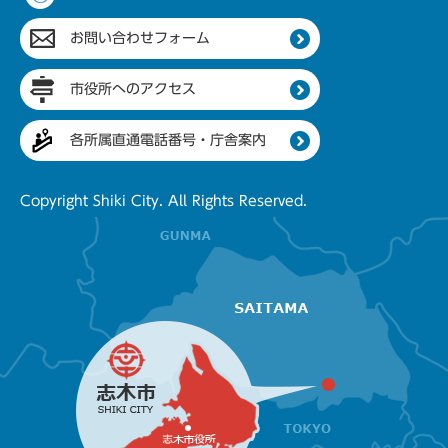
お問い合わせフォーム
市役所へのアクセス
各所属直通電話番号・庁舎案内
Copyright Shiki City. All Rights Reserved.