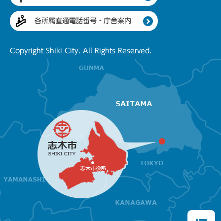
各所属直通電話番号・庁舎案内
Copyright Shiki City. All Rights Reserved.