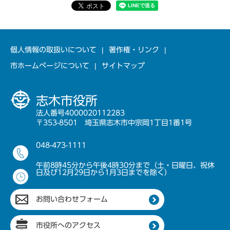
個人情報の取扱いについて
著作権・リンク
市ホームページについて
サイトマップ
志木市役所
法人番号4000020112283
〒353-8501 埼玉県志木市中宗岡1丁目1番1号
048-473-1111
午前8時45分から午後4時30分まで（土・日曜日、祝休
日及び12月29日から1月3日までを除く）
お問い合わせフォーム
市役所へのアクセス