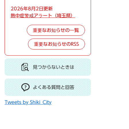
2026年8月2日更新
熱中症警戒アラート（埼玉県）
重要なお知らせの一覧
重要なお知らせのRSS
見つからないときは
よくある質問と回答
Tweets by Shiki_City