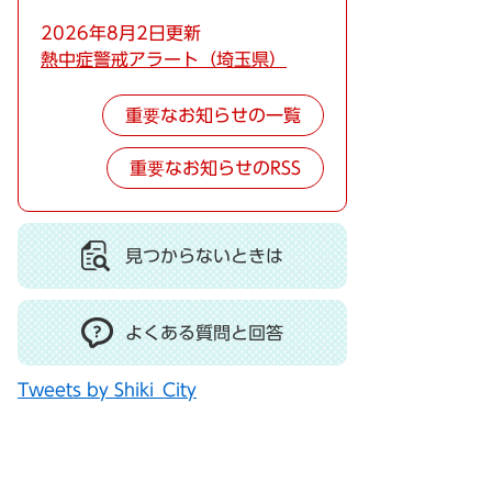
2026年8月2日更新
熱中症警戒アラート（埼玉県）
重要なお知らせの一覧
重要なお知らせのRSS
見つからないときは
よくある質問と回答
Tweets by Shiki_City