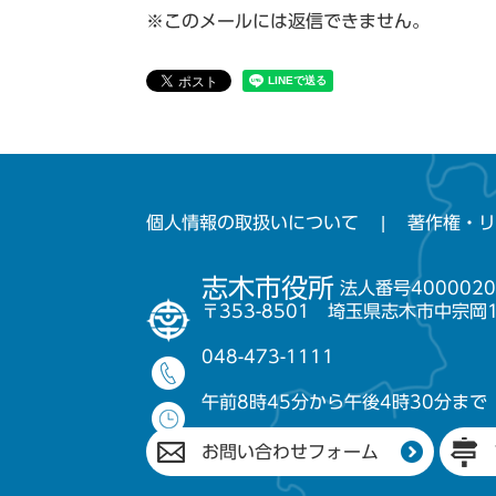
※このメールには返信できません。
個人情報の取扱いについて
著作権・リ
志木市役所
法人番号4000020
〒353-8501 埼玉県志木市中宗岡
048-473-1111
午前8時45分から午後4時30分まで
お問い合わせフォーム