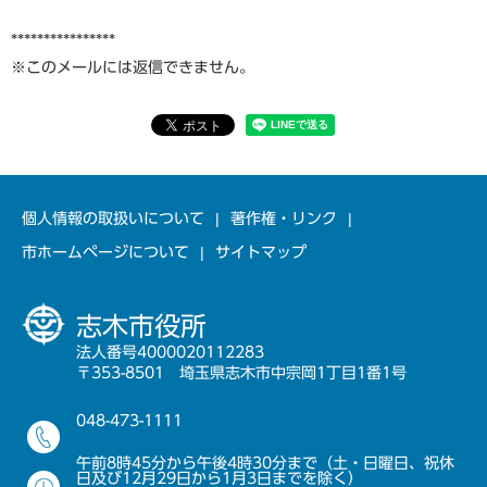
****************
※このメールには返信できません。
個人情報の取扱いについて
著作権・リンク
市ホームページについて
サイトマップ
志木市役所
法人番号4000020112283
〒353-8501 埼玉県志木市中宗岡1丁目1番1号
048-473-1111
午前8時45分から午後4時30分まで（土・日曜日、祝休
日及び12月29日から1月3日までを除く）