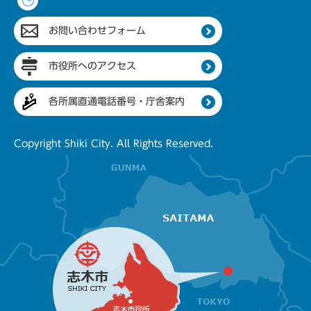
お問い合わせフォーム
市役所へのアクセス
各所属直通電話番号・庁舎案内
Copyright Shiki City. All Rights Reserved.