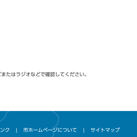
ビまたはラジオなどで確認してください。
ンク
市ホームページについて
サイトマップ