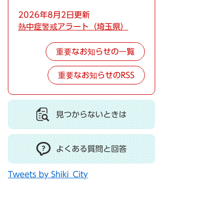
2026年8月2日更新
熱中症警戒アラート（埼玉県）
重要なお知らせの一覧
重要なお知らせのRSS
見つからないときは
よくある質問と回答
Tweets by Shiki_City