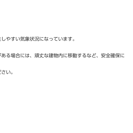
生しやすい気象状況になっています。
がある場合には、頑丈な建物内に移動するなど、安全確保に
ださい。