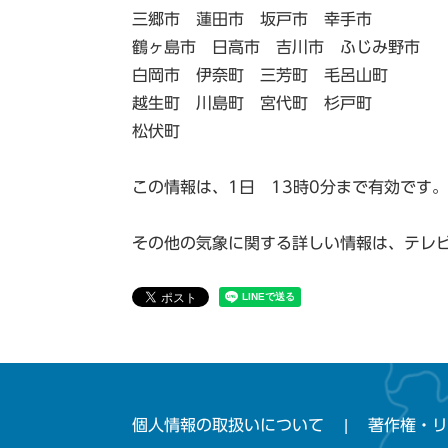
三郷市 蓮田市 坂戸市 幸手市
鶴ヶ島市 日高市 吉川市 ふじみ野市
白岡市 伊奈町 三芳町 毛呂山町
越生町 川島町 宮代町 杉戸町
松伏町
この情報は、1日 13時0分まで有効です。
その他の気象に関する詳しい情報は、テレ
個人情報の取扱いについて
著作権・リ