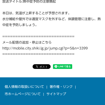
放送タイトル:熱中症予防の注意喚起
本日は、気温が上昇することが予想されます。
水分補給や屋外では適宜マスクを外すなど、体調管理に注意し、熱
中症を予防しましょう。
============================
メール配信の追加・停止はこちら
http://mobile.city.shiki.lg.jp/jump.cgi?p=5&n=3399
============================
個人情報の取扱いについて
著作権・リンク
市ホームページについて
サイトマップ