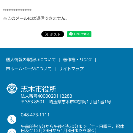
****************
※このメールには返信できません。
個人情報の取扱いについて
著作権・リンク
市ホームページについて
サイトマップ
志木市役所
法人番号4000020112283
〒353-8501 埼玉県志木市中宗岡1丁目1番1号
048-473-1111
午前8時45分から午後4時30分まで（土・日曜日、祝休
日及び12月29日から1月3日までを除く）