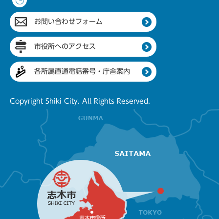
お問い合わせフォーム
市役所へのアクセス
各所属直通電話番号・庁舎案内
Copyright Shiki City. All Rights Reserved.