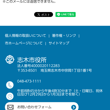
※このメールには返信できません。
個人情報の取扱いについて
著作権・リンク
市ホームページについて
サイトマップ
志木市役所
法人番号4000020112283
〒353-8501 埼玉県志木市中宗岡1丁目1番1号
048-473-1111
午前8時45分から午後4時30分まで（土・日曜日、祝休
日及び12月29日から1月3日までを除く）
お問い合わせフォーム