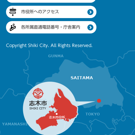
市役所へのアクセス
各所属直通電話番号・庁舎案内
Copyright Shiki City. All Rights Reserved.