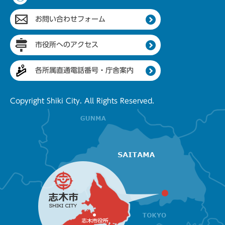
お問い合わせフォーム
市役所へのアクセス
各所属直通電話番号・庁舎案内
Copyright Shiki City. All Rights Reserved.