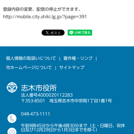
登録内容の変更、配信の停止ができます。
http://mobile.city.shiki.lg.jp/?page=391
個人情報の取扱いについて
著作権・リンク
市ホームページについて
サイトマップ
志木市役所
法人番号4000020112283
〒353-8501 埼玉県志木市中宗岡1丁目1番1号
048-473-1111
午前8時45分から午後4時30分まで（土・日曜日、祝休
日及び12月29日から1月3日までを除く）