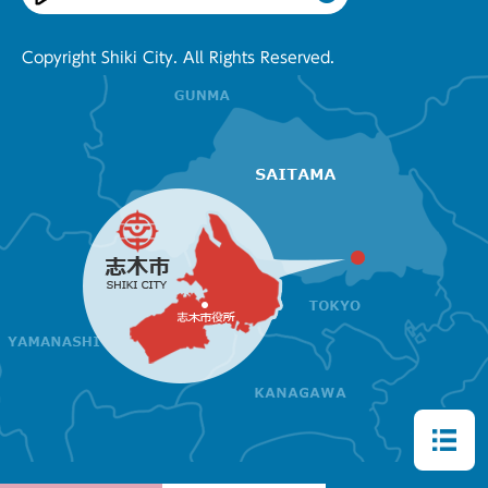
Copyright Shiki City. All Rights Reserved.