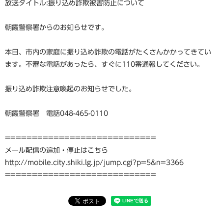
放送タイトル:振り込め詐欺被害防止について
朝霞警察署からのお知らせです。
本日、市内の家庭に振り込め詐欺の電話がたくさんかかってきてい
ます。不審な電話があったら、すぐに110番通報してください。
振り込め詐欺注意喚起のお知らせでした。
朝霞警察署 電話048-465-0110
============================
メール配信の追加・停止はこちら
http://mobile.city.shiki.lg.jp/jump.cgi?p=5&n=3366
============================