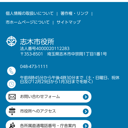
個人情報の取扱いについて
著作権・リンク
市ホームページについて
サイトマップ
志木市役所
法人番号4000020112283
〒353-8501 埼玉県志木市中宗岡1丁目1番1号
048-473-1111
午前8時45分から午後4時30分まで（土・日曜日、祝休
日及び12月29日から1月3日までを除く）
お問い合わせフォーム
市役所へのアクセス
各所属直通電話番号・庁舎案内