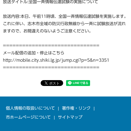
放送タイトル:全国一斉情報伝達試験の実施について
放送内容:本日、午前11時頃、全国一斉情報伝達試験を実施します。
これに伴い、志木市全域の防災行政無線から一斉に試験放送が流れ
ますので、お間違えのないようご注意ください。
==============================
メール配信の追加・停止はこちら
http://mobile.city.shiki.lg.jp/jump.cgi?p=5&n=3351
==============================
個人情報の取扱いについて
著作権・リンク
市ホームページについて
サイトマップ