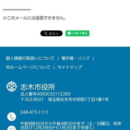
****************
※このメールには返信できません。
個人情報の取扱いについて
著作権・リンク
市ホームページについて
サイトマップ
志木市役所
法人番号4000020112283
〒353-8501 埼玉県志木市中宗岡1丁目1番1号
048-473-1111
午前8時45分から午後4時30分まで（土・日曜日、祝休
日及び12月29日から1月3日までを除く）