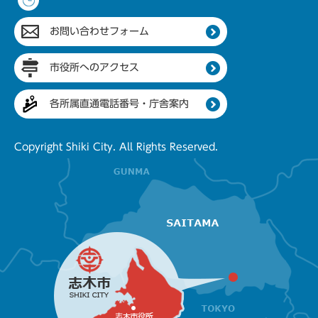
お問い合わせフォーム
市役所へのアクセス
各所属直通電話番号・庁舎案内
Copyright Shiki City. All Rights Reserved.