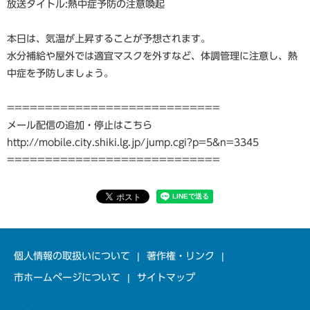
放送タイトル:熱中症予防の注意喚起
本日は、気温が上昇することが予想されます。
水分補給や屋外では適宜マスクを外すなど、体調管理に注意し、熱
中症を予防しましょう。
============================
メール配信の追加・停止はこちら
http://mobile.city.shiki.lg.jp/jump.cgi?p=5&n=3345
============================
個人情報の取扱いについて
著作権・リンク
市ホームページについて
サイトマップ