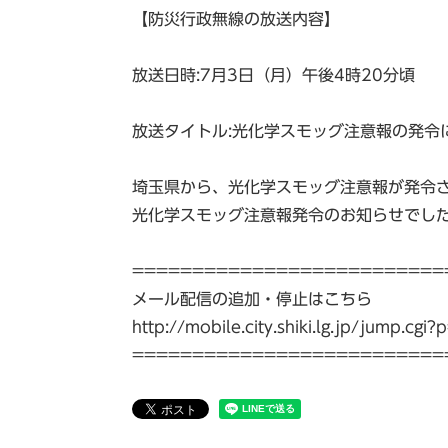
【防災行政無線の放送内容】
放送日時:7月3日（月）午後4時20分頃
放送タイトル:光化学スモッグ注意報の発令
埼玉県から、光化学スモッグ注意報が発令
光化学スモッグ注意報発令のお知らせでし
==========================
メール配信の追加・停止はこちら
http://mobile.city.shiki.lg.jp/jump.c
==========================