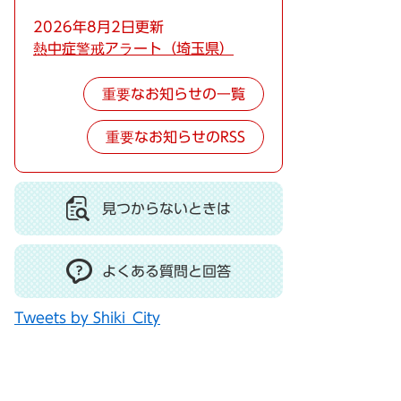
2026年8月2日更新
熱中症警戒アラート（埼玉県）
重要なお知らせの一覧
重要なお知らせのRSS
見つからないときは
よくある質問と回答
Tweets by Shiki_City