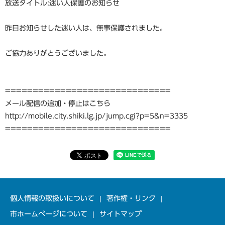
放送タイトル:迷い人保護のお知らせ
昨日お知らせした迷い人は、無事保護されました。
ご協力ありがとうございました。
==============================
メール配信の追加・停止はこちら
http://mobile.city.shiki.lg.jp/jump.cgi?p=5&n=3335
==============================
個人情報の取扱いについて
著作権・リンク
市ホームページについて
サイトマップ