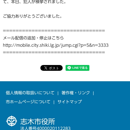
て、本日、犯人が検挙されました。
ご協力ありがとうございました。
================================
メール配信の追加・停止はこちら
http://mobile.city.shiki.lg.jp/jump.cgi?p=5&n=3333
================================
個人情報の取扱いについて
著作権・リンク
市ホームページについて
サイトマップ
志木市役所
法人番号4000020112283