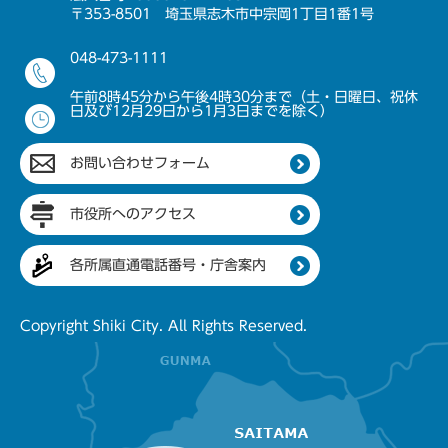
〒353-8501 埼玉県志木市中宗岡1丁目1番1号
048-473-1111
午前8時45分から午後4時30分まで（土・日曜日、祝休
日及び12月29日から1月3日までを除く）
お問い合わせフォーム
市役所へのアクセス
各所属直通電話番号・庁舎案内
Copyright Shiki City. All Rights Reserved.