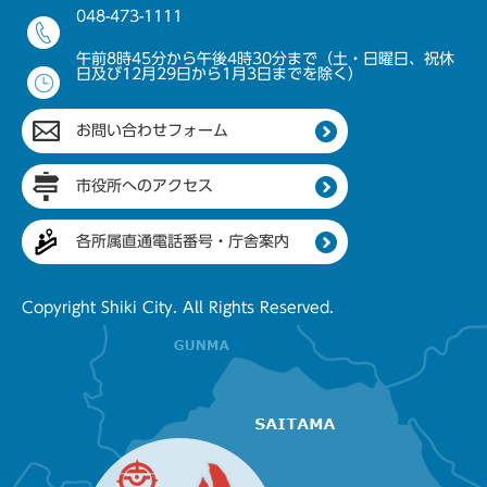
048-473-1111
午前8時45分から午後4時30分まで（土・日曜日、祝休
日及び12月29日から1月3日までを除く）
お問い合わせフォーム
市役所へのアクセス
各所属直通電話番号・庁舎案内
Copyright Shiki City. All Rights Reserved.