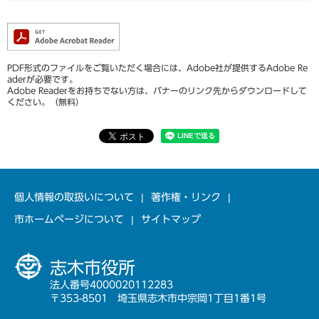
PDF形式のファイルをご覧いただく場合には、Adobe社が提供するAdobe Re
aderが必要です。
Adobe Readerをお持ちでない方は、バナーのリンク先からダウンロードして
ください。（無料）
個人情報の取扱いについて
著作権・リンク
市ホームページについて
サイトマップ
志木市役所
法人番号4000020112283
〒353-8501 埼玉県志木市中宗岡1丁目1番1号