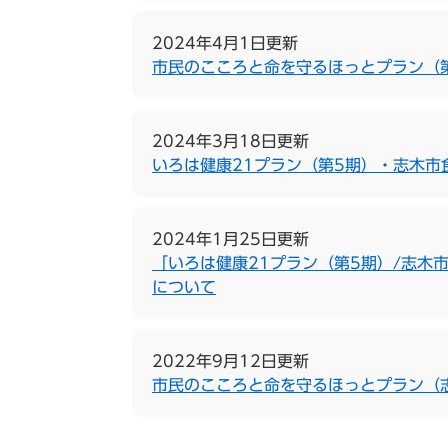
2024年4月1日更新
市民のこころと命を守るほっとプラン（
2024年3月18日更新
いろは健康21プラン（第5期）・志木市
2024年1月25日更新
「いろは健康21プラン（第5期）/志木
について
2022年9月12日更新
市民のこころと命を守るほっとプラン（