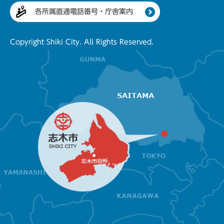
各所属直通電話番号・庁舎案内
Copyright Shiki City. All Rights Reserved.