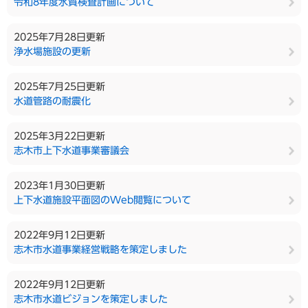
令和8年度水質検査計画について
2025年7月28日更新
浄水場施設の更新
2025年7月25日更新
水道管路の耐震化
2025年3月22日更新
志木市上下水道事業審議会
2023年1月30日更新
上下水道施設平面図のWeb閲覧について
2022年9月12日更新
志木市水道事業経営戦略を策定しました
2022年9月12日更新
志木市水道ビジョンを策定しました