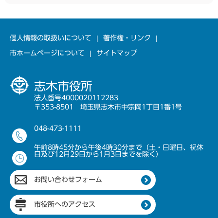
個人情報の取扱いについて
著作権・リンク
市ホームページについて
サイトマップ
志木市役所
法人番号4000020112283
〒353-8501 埼玉県志木市中宗岡1丁目1番1号
048-473-1111
午前8時45分から午後4時30分まで（土・日曜日、祝休
日及び12月29日から1月3日までを除く）
お問い合わせフォーム
市役所へのアクセス