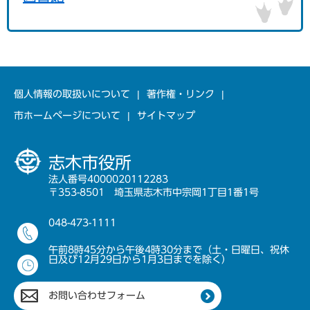
個人情報の取扱いについて
著作権・リンク
市ホームページについて
サイトマップ
志木市役所
法人番号4000020112283
〒353-8501 埼玉県志木市中宗岡1丁目1番1号
048-473-1111
午前8時45分から午後4時30分まで（土・日曜日、祝休
日及び12月29日から1月3日までを除く）
お問い合わせフォーム