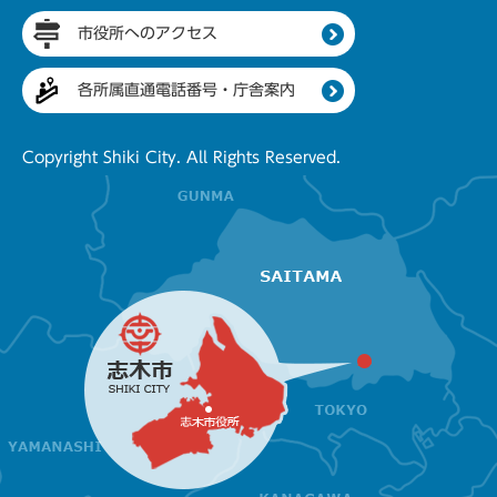
市役所へのアクセス
各所属直通電話番号・庁舎案内
Copyright Shiki City. All Rights Reserved.