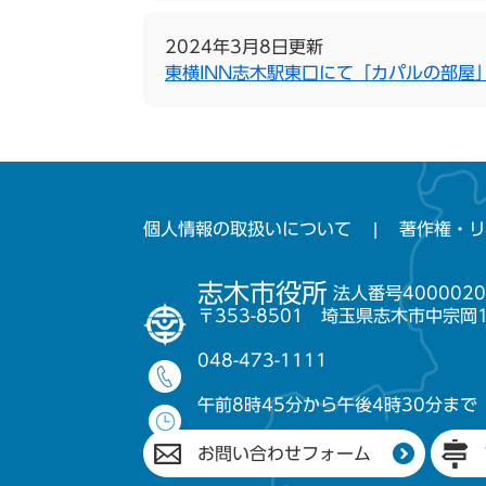
2024年3月8日更新
東横INN志木駅東口にて「カパルの部屋
個人情報の取扱いについて
著作権・リ
志木市役所
法人番号4000020
〒353-8501 埼玉県志木市中宗岡
048-473-1111
午前8時45分から午後4時30分まで
お問い合わせフォーム