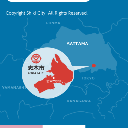
Copyright Shiki City. All Rights Reserved.