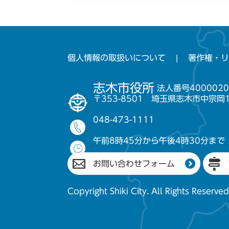
個人情報の取扱いについて
著作権・リ
志木市役所
法人番号4000020
〒353-8501 埼玉県志木市中宗岡
048-473-1111
午前8時45分から午後4時30分まで
お問い合わせフォーム
Copyright Shiki City. All Rights Reserved