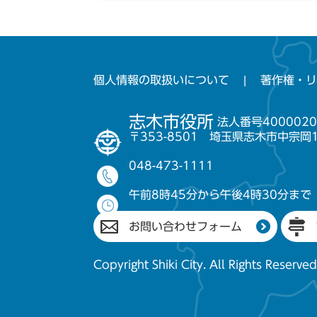
個人情報の取扱いについて
著作権・リ
志木市役所
法人番号4000020
〒353-8501 埼玉県志木市中宗岡
048-473-1111
午前8時45分から午後4時30分まで
お問い合わせフォーム
Copyright Shiki City. All Rights Reserved