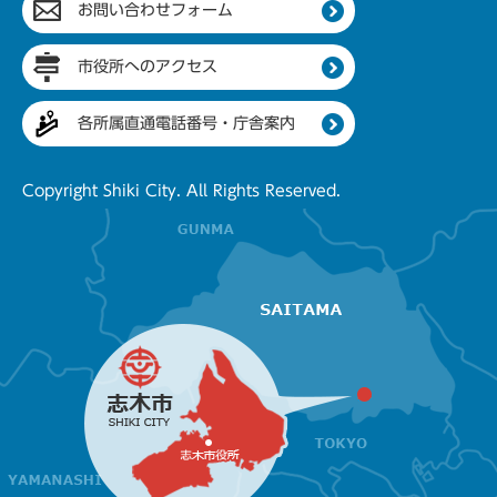
お問い合わせフォーム
市役所へのアクセス
各所属直通電話番号・庁舎案内
Copyright Shiki City. All Rights Reserved.