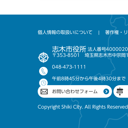
個人情報の取扱いについて
著作権・リ
志木市役所
法人番号4000020
〒353-8501 埼玉県志木市中宗岡
048-473-1111
午前8時45分から午後4時30分まで
お問い合わせフォーム
Copyright Shiki City. All Rights Reserved