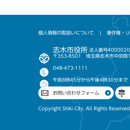
個人情報の取扱いについて
著作権・リ
志木市役所
法人番号4000020
〒353-8501 埼玉県志木市中宗岡
048-473-1111
午前8時45分から午後4時30分まで
お問い合わせフォーム
Copyright Shiki City. All Rights Reserved